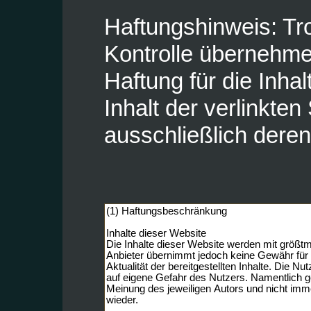
Haftungshinweis: Trot
Kontrolle übernehme
Haftung für die Inhal
Inhalt der verlinkten
ausschließlich deren